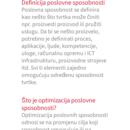
Definicija poslovne sposobnosti
Poslovna sposobnost se definira
kao nešto što tvrtka može činiti
npr. proizvesti proizvod ili pružiti
uslugu. Da bi se nešto proizvelo,
potrebno je definirati proces,
aplikacije, ljude, kompetencije,
uloge, računalnu opremu i ICT
infrastrukturu, proizvodne strojeve
itd. Svi ti elementi zajedno
omogućuju određenu sposobnost
tvrtke.
Što je optimizacija poslovne
sposobnosti?
Optimizacija poslovnih sposobnosti
odnosi se na promjenu cilja koji
sposobnost omogućuje ili na