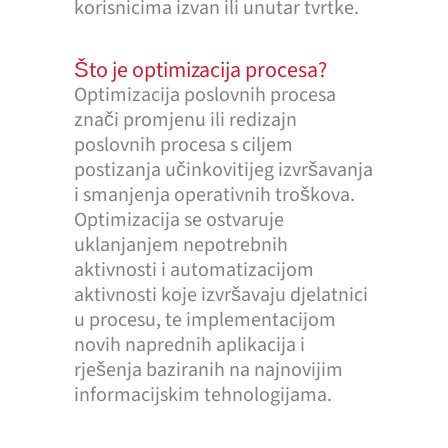
korisnicima izvan ili unutar tvrtke.
Što je optimizacija procesa?
Optimizacija poslovnih procesa
znači promjenu ili redizajn
poslovnih procesa s ciljem
postizanja učinkovitijeg izvršavanja
i smanjenja operativnih troškova.
Optimizacija se ostvaruje
uklanjanjem nepotrebnih
aktivnosti i automatizacijom
aktivnosti koje izvršavaju djelatnici
u procesu, te implementacijom
novih naprednih aplikacija i
rješenja baziranih na najnovijim
informacijskim tehnologijama.