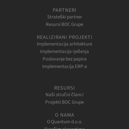
PARTNERI
Strateški partner
Resursi BOC Grupe
REALIZIRANI PROJEKTI
Implementacija arhitekture
Implementacija rješenja
Poslovanje bez papira
Implementacija ERP-a
RESURSI
Naši stručni članci
Projekti BOC Grupe
O NAMA
O Quantum d.o.o.