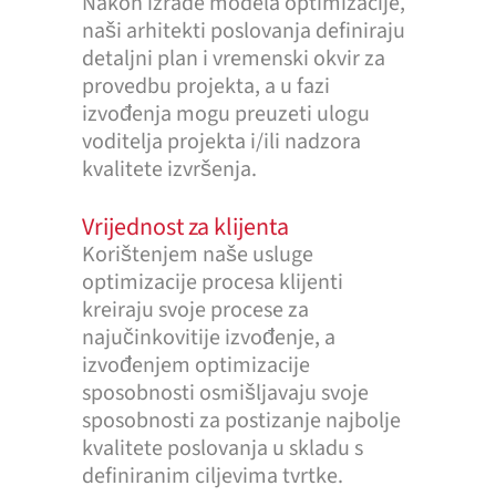
Nakon izrade modela optimizacije,
naši arhitekti poslovanja definiraju
detaljni plan i vremenski okvir za
provedbu projekta, a u fazi
izvođenja mogu preuzeti ulogu
voditelja projekta i/ili nadzora
kvalitete izvršenja.
Vrijednost za klijenta
Korištenjem naše usluge
optimizacije procesa klijenti
kreiraju svoje procese za
najučinkovitije izvođenje, a
izvođenjem optimizacije
sposobnosti osmišljavaju svoje
sposobnosti za postizanje najbolje
kvalitete poslovanja u skladu s
definiranim ciljevima tvrtke.