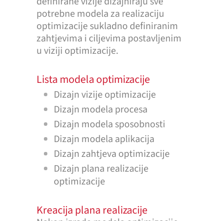
definirane vizije dizajniraju sve
potrebne modela za realizaciju
optimizacije sukladno definiranim
zahtjevima i ciljevima postavljenim
u viziji optimizacije.
Lista modela optimizacije
Dizajn vizije optimizacije
Dizajn modela procesa
Dizajn modela sposobnosti
Dizajn modela aplikacija
Dizajn zahtjeva optimizacije
Dizajn plana realizacije
optimizacije
Kreacija plana realizacije