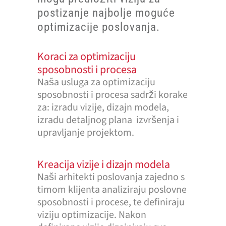
postizanje najbolje moguće
optimizacije poslovanja.
Koraci za optimizaciju
sposobnosti i procesa
Naša usluga za optimizaciju
sposobnosti i procesa sadrži korake
za: izradu vizije, dizajn modela,
izradu detaljnog plana izvršenja i
upravljanje projektom.
Kreacija vizije i dizajn modela
Naši arhitekti poslovanja zajedno s
timom klijenta analiziraju poslovne
sposobnosti i procese, te definiraju
viziju optimizacije. Nakon